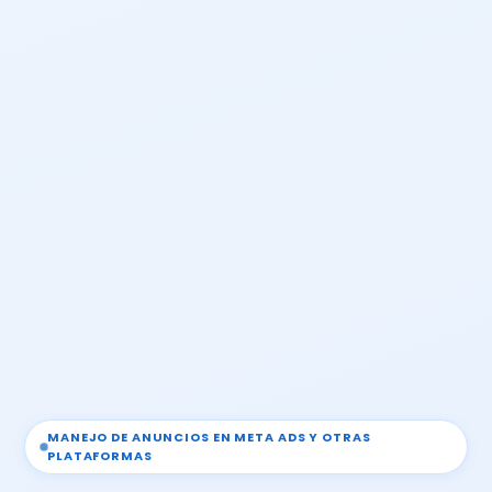
MANEJO DE ANUNCIOS EN META ADS Y OTRAS
PLATAFORMAS