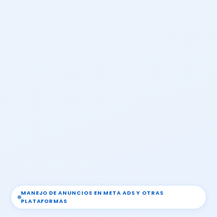
MANEJO DE ANUNCIOS EN META ADS Y OTRAS
PLATAFORMAS