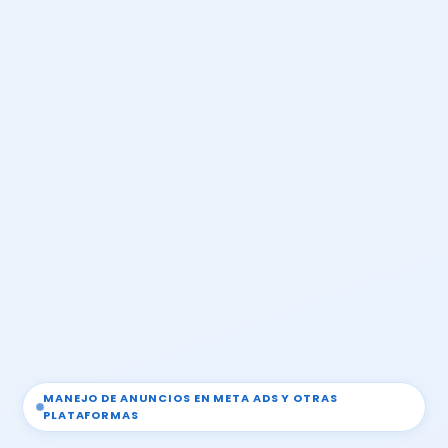
MANEJO DE ANUNCIOS EN META ADS Y OTRAS
PLATAFORMAS