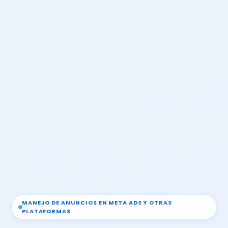
MANEJO DE ANUNCIOS EN META ADS Y OTRAS
PLATAFORMAS