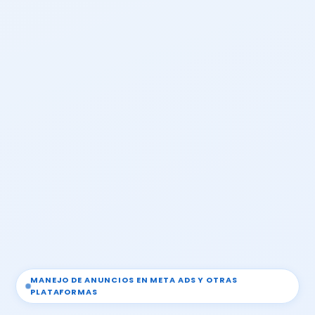
MANEJO DE ANUNCIOS EN META ADS Y OTRAS
PLATAFORMAS