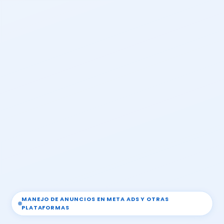
MANEJO DE ANUNCIOS EN META ADS Y OTRAS
PLATAFORMAS