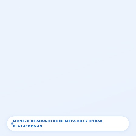
MANEJO DE ANUNCIOS EN META ADS Y OTRAS
PLATAFORMAS