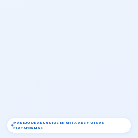
MANEJO DE ANUNCIOS EN META ADS Y OTRAS
PLATAFORMAS