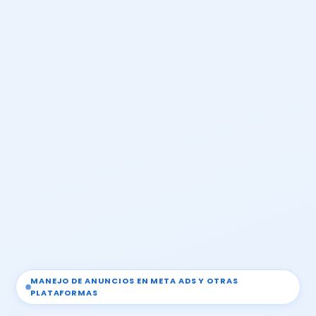
MANEJO DE ANUNCIOS EN META ADS Y OTRAS
PLATAFORMAS