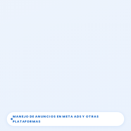
MANEJO DE ANUNCIOS EN META ADS Y OTRAS
PLATAFORMAS