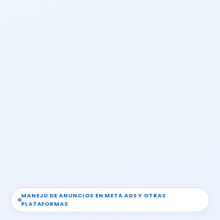
MANEJO DE ANUNCIOS EN META ADS Y OTRAS
PLATAFORMAS