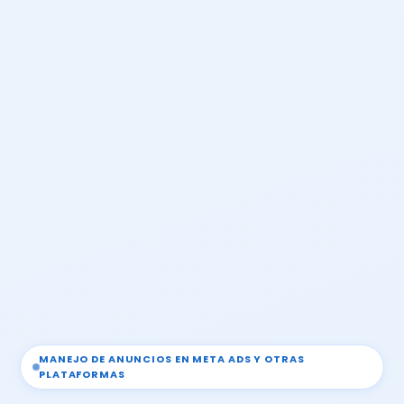
MANEJO DE ANUNCIOS EN META ADS Y OTRAS
PLATAFORMAS