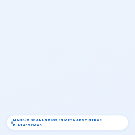
MANEJO DE ANUNCIOS EN META ADS Y OTRAS
PLATAFORMAS