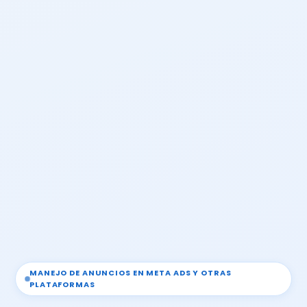
MANEJO DE ANUNCIOS EN META ADS Y OTRAS
PLATAFORMAS