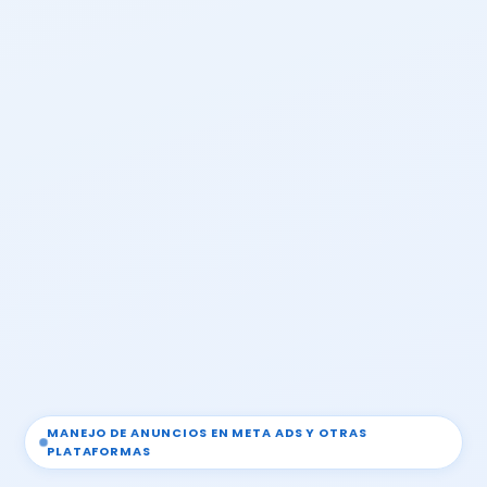
MANEJO DE ANUNCIOS EN META ADS Y OTRAS
PLATAFORMAS