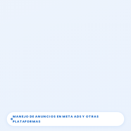
MANEJO DE ANUNCIOS EN META ADS Y OTRAS
PLATAFORMAS