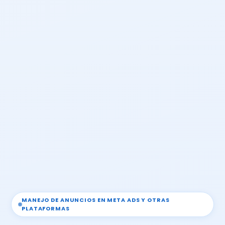
MANEJO DE ANUNCIOS EN META ADS Y OTRAS
PLATAFORMAS