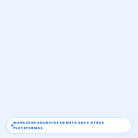
MANEJO DE ANUNCIOS EN META ADS Y OTRAS
PLATAFORMAS