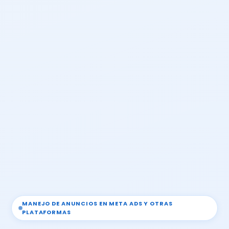
MANEJO DE ANUNCIOS EN META ADS Y OTRAS
PLATAFORMAS