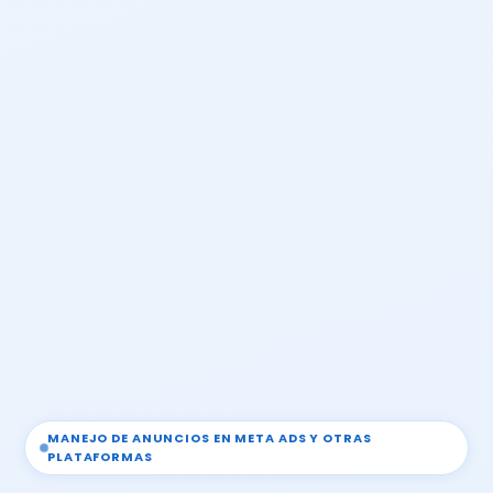
MANEJO DE ANUNCIOS EN META ADS Y OTRAS
PLATAFORMAS