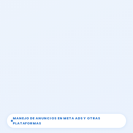
MANEJO DE ANUNCIOS EN META ADS Y OTRAS
PLATAFORMAS