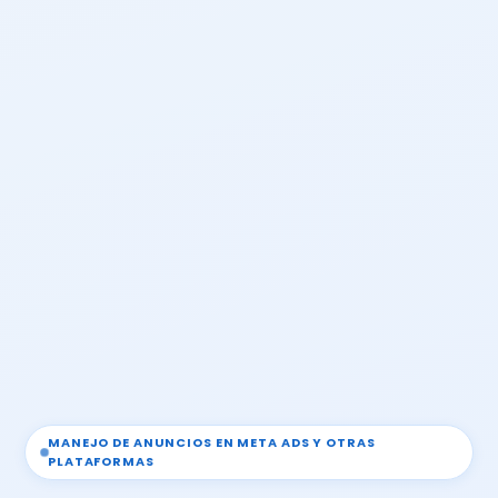
MANEJO DE ANUNCIOS EN META ADS Y OTRAS
PLATAFORMAS