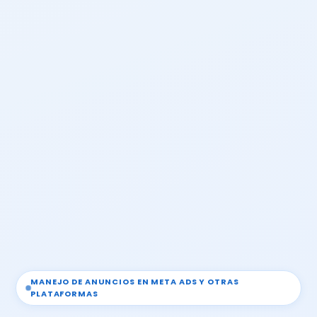
MANEJO DE ANUNCIOS EN META ADS Y OTRAS
PLATAFORMAS