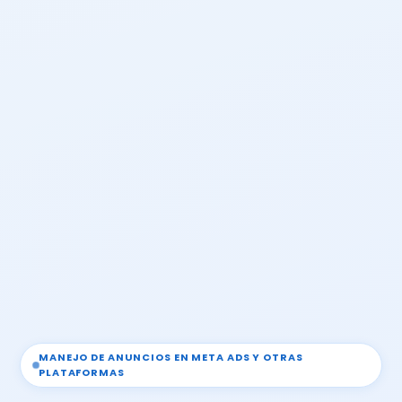
MANEJO DE ANUNCIOS EN META ADS Y OTRAS
PLATAFORMAS