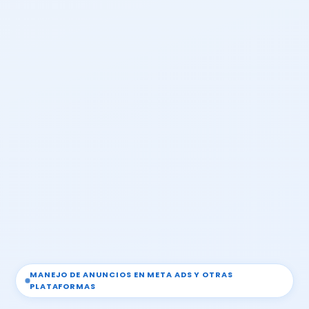
MANEJO DE ANUNCIOS EN META ADS Y OTRAS
PLATAFORMAS