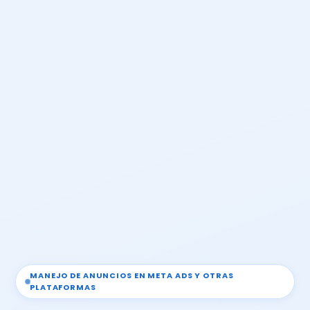
MANEJO DE ANUNCIOS EN META ADS Y OTRAS
PLATAFORMAS