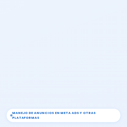
MANEJO DE ANUNCIOS EN META ADS Y OTRAS
PLATAFORMAS