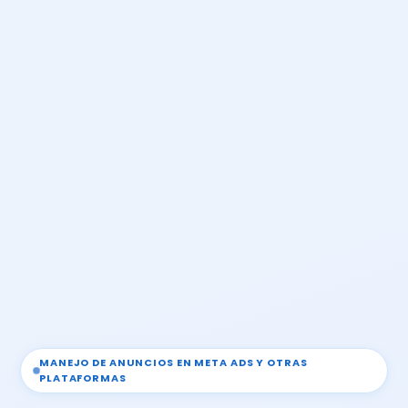
MANEJO DE ANUNCIOS EN META ADS Y OTRAS
PLATAFORMAS