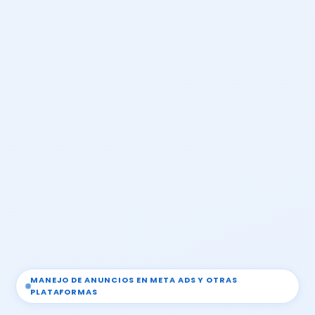
MANEJO DE ANUNCIOS EN META ADS Y OTRAS
PLATAFORMAS