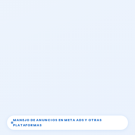
MANEJO DE ANUNCIOS EN META ADS Y OTRAS
PLATAFORMAS