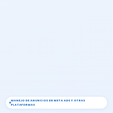
MANEJO DE ANUNCIOS EN META ADS Y OTRAS
PLATAFORMAS