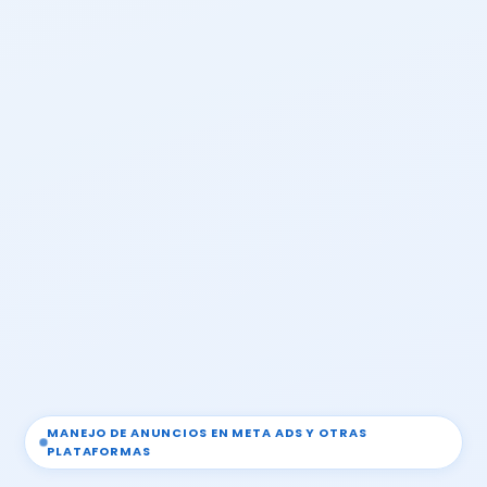
MANEJO DE ANUNCIOS EN META ADS Y OTRAS
PLATAFORMAS