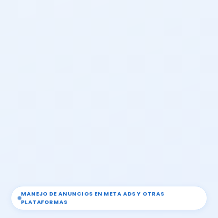
MANEJO DE ANUNCIOS EN META ADS Y OTRAS
PLATAFORMAS