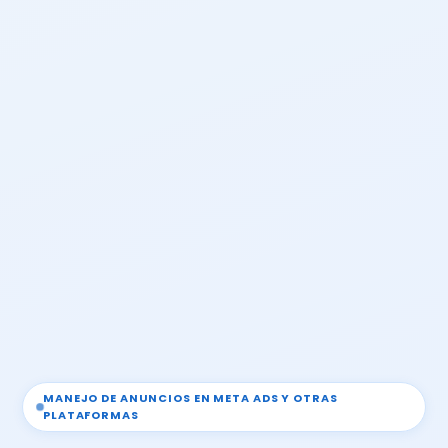
MANEJO DE ANUNCIOS EN META ADS Y OTRAS
PLATAFORMAS