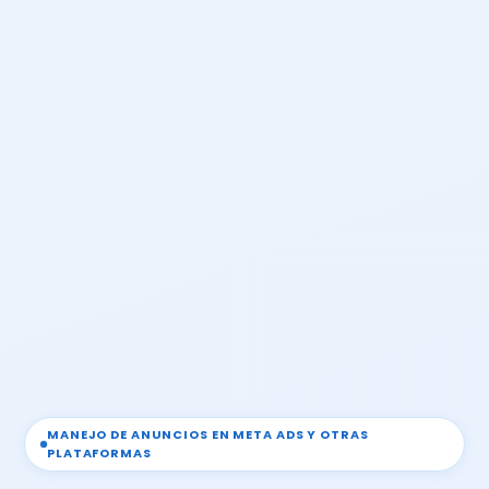
MANEJO DE ANUNCIOS EN META ADS Y OTRAS
PLATAFORMAS