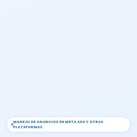
MANEJO DE ANUNCIOS EN META ADS Y OTRAS
PLATAFORMAS