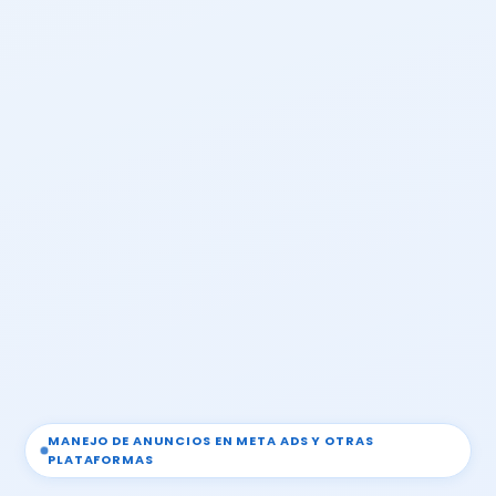
MANEJO DE ANUNCIOS EN META ADS Y OTRAS
PLATAFORMAS